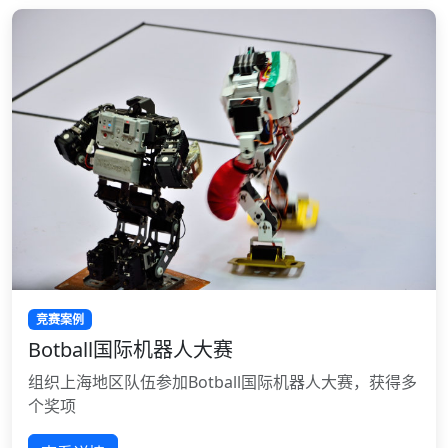
竞赛案例
Botball国际机器人大赛
组织上海地区队伍参加Botball国际机器人大赛，获得多
个奖项