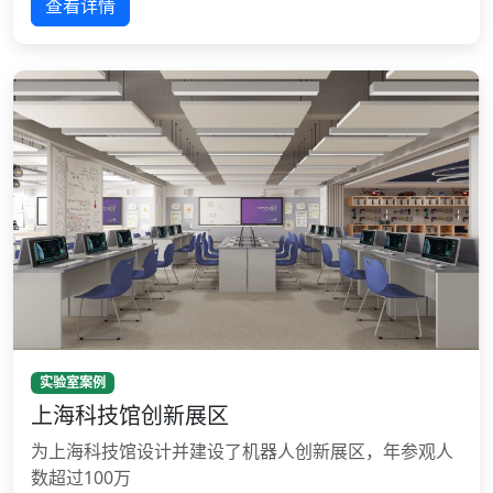
查看详情
实验室案例
上海科技馆创新展区
为上海科技馆设计并建设了机器人创新展区，年参观人
数超过100万