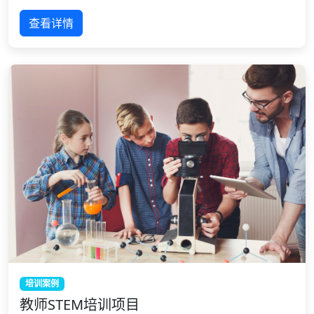
查看详情
培训案例
教师STEM培训项目