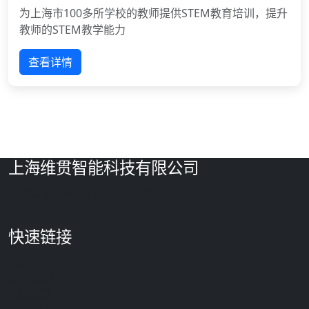
为上海市100多所学校的教师提供STEM教育培训，提升
教师的STEM教学能力
查看详情
上海维贯智能科技有限公司
引领智能科技，启迪创新未来
快速链接
首页
关于我们
产品服务