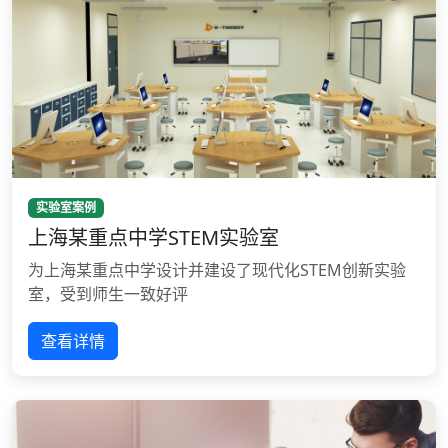
实验室案例
上海某重点中学STEM实验室
为上海某重点中学设计并建设了现代化STEM创新实验
室，受到师生一致好评
查看详情