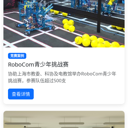
竞赛案例
RoboCom青少年挑战赛
协助上海市教委、科协及电教馆举办RoboCom青少年
挑战赛，参赛队伍超过500支
查看详情