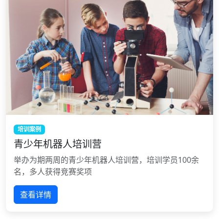
培训案例
青少年机器人培训营
举办为期两周的青少年机器人培训营，培训学员100余
名，多人获得竞赛奖项
查看详情