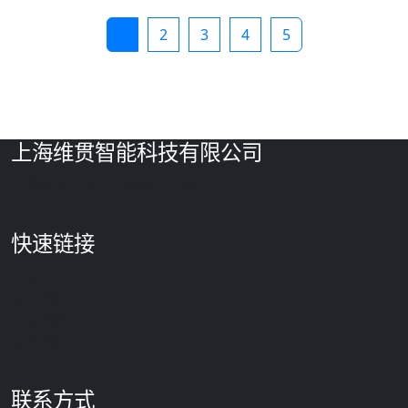
1
2
3
4
5
上海维贯智能科技有限公司
引领智能科技，启迪创新未来
快速链接
首页
关于我们
产品服务
联系我们
联系方式