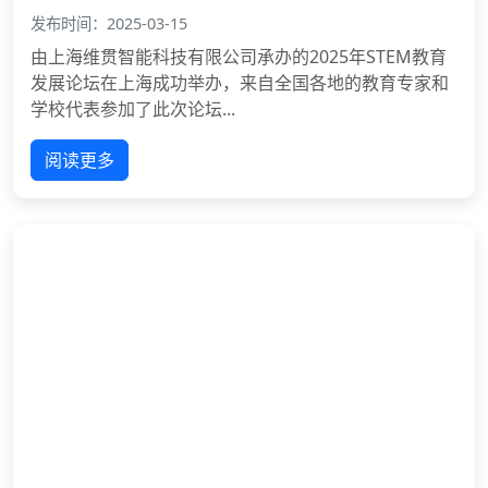
发布时间：2025-03-15
由上海维贯智能科技有限公司承办的2025年STEM教育
发展论坛在上海成功举办，来自全国各地的教育专家和
学校代表参加了此次论坛...
阅读更多