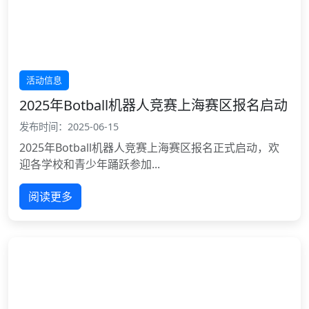
活动信息
2025年Botball机器人竞赛上海赛区报名启动
发布时间：2025-06-15
2025年Botball机器人竞赛上海赛区报名正式启动，欢
迎各学校和青少年踊跃参加...
阅读更多